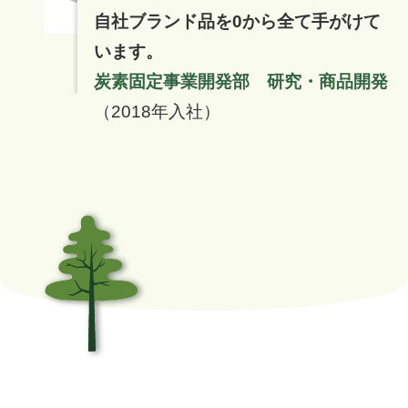
自社ブランド品を0から全て手がけて
います。
炭素固定事業開発部 研究・商品開発
（2018年入社）