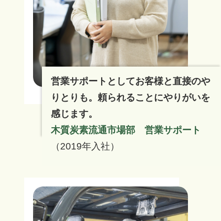
営業サポートとしてお客様と直接のや
りとりも。頼られることにやりがいを
感じます。
木質炭素流通市場部 営業サポート
（2019年入社）