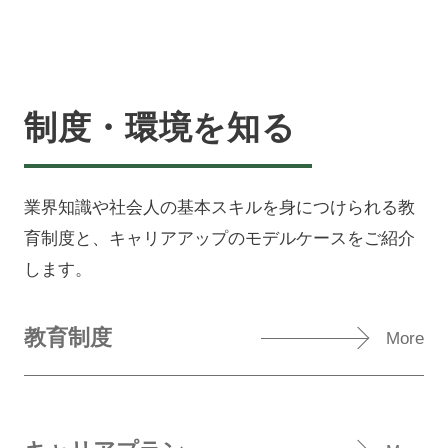
制度・環境を知る
業界知識や社会人の基本スキルを身につけられる教
育制度と、キャリアアップのモデルケースをご紹介
します。
教育制度
More