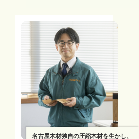
名古屋木材独自の圧縮木材を生かし、