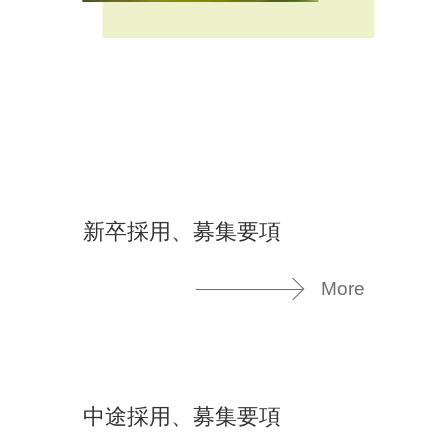
新卒採用、募集要項
More
中途採用、募集要項