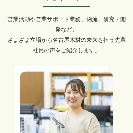
営業活動や営業サポート業務、物流、研究・開
発など、
さまざま立場から名古屋木材の未来を担う先輩
社員の声をご紹介します。