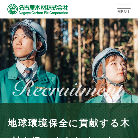
MENU
地球環境保全に貢献する木