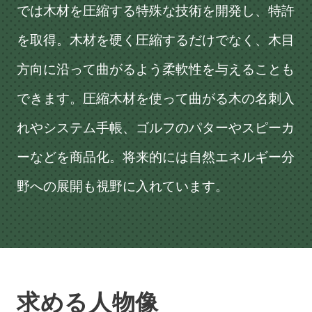
では木材を圧縮する特殊な技術を開発し、特許
を取得。木材を硬く圧縮するだけでなく、木目
方向に沿って曲がるよう柔軟性を与えることも
できます。圧縮木材を使って曲がる木の名刺入
れやシステム手帳、ゴルフのパターやスピーカ
ーなどを商品化。将来的には自然エネルギー分
野への展開も視野に入れています。
求める人物像