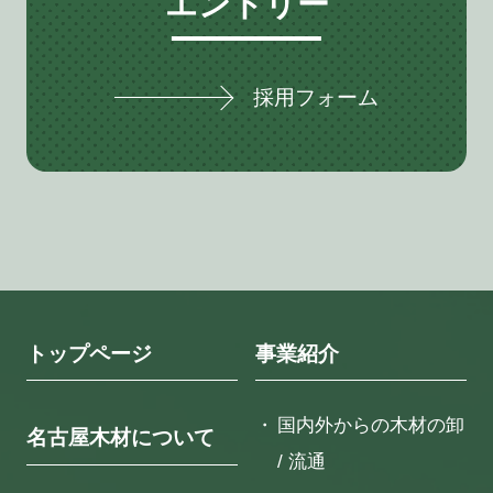
エントリー
採用フォーム
トップページ
事業紹介
国内外からの木材の卸
名古屋木材について
/ 流通