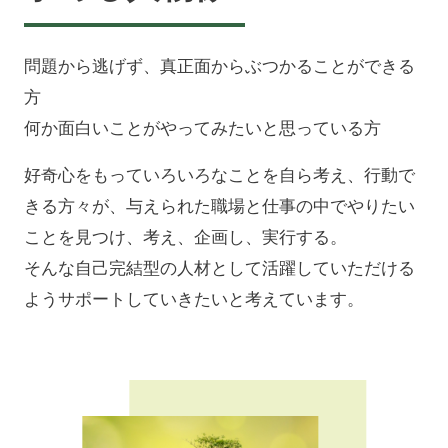
問題から逃げず、真正面からぶつかることができる
方
何か面白いことがやってみたいと思っている方
好奇心をもっていろいろなことを自ら考え、行動で
きる方々が、
与えられた職場と仕事の中でやりたい
ことを見つけ、考え、企画し、実行する。
そんな自己完結型の人材として活躍していただける
よう
サポートしていきたいと考えています。