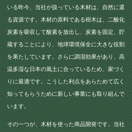
いる昨今、当社が扱っている木材は、自然に還
る資源です。木材の原料である樹木は、二酸化
炭素を吸収して酸素を放出し、炭素を固定、貯
蔵することにより、地球環境保全に大きな役割
を果たしています。さらに調湿効果があり、高
温多湿な日本の風土に合っているため、家づく
りに最適です。こうした利点をあらためて広く
知ってもらうために新しい事業にも取り組んで
います。
その一つが、木材を使った商品開発です。当社