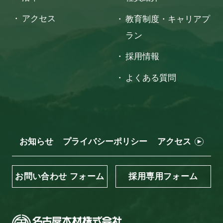
アクセス
教育制度・キャリアプ
ラン
採用情報
よくある質問
お知らせ
プライバシーポリシー
アクセス
お問い合わせ フォーム
採用専用フォーム