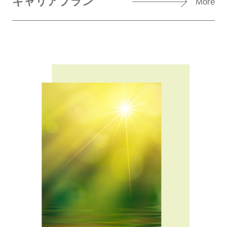
キャリアプラン
More