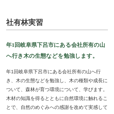
社有林実習
年1回岐阜県下呂市にある会社所有の山
へ行き
木の生態などを勉強します。
年1回岐阜県下呂市にある会社所有の山へ行
き、木の生態などを勉強し、木の種類や成長に
ついて、森林が育つ環境について、学びます。
木材の知識を得るとともに自然環境に触れるこ
とで、自然のめぐみへの感謝を改めて実感して