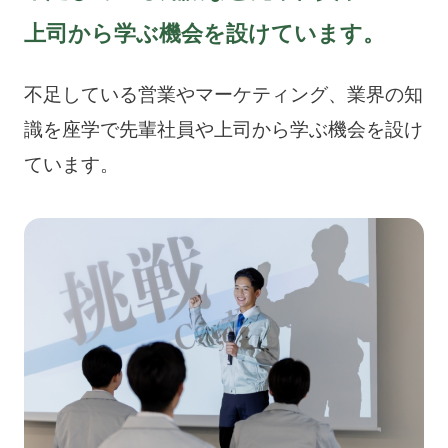
上司から学ぶ機会を設けています。
不足している営業やマーケティング、業界の知
識を座学で先輩社員や上司から学ぶ機会を設け
ています。