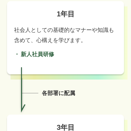
1年目
社会人としての基礎的なマナーや知識も
含めて、心構えを学びます。
新人社員研修
各部署に配属
3年目