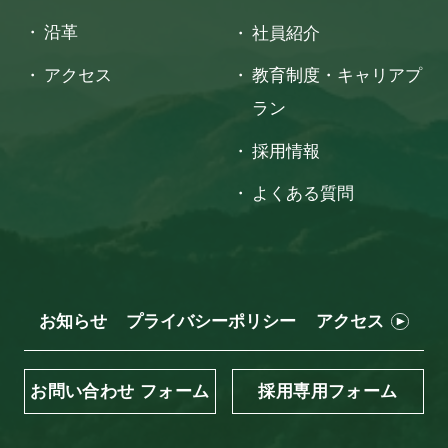
沿革
社員紹介
アクセス
教育制度・キャリアプ
ラン
採用情報
よくある質問
お知らせ
プライバシーポリシー
アクセス
お問い合わせ フォーム
採用専用フォーム