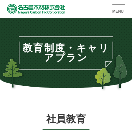
MENU
教育制度・キャリ
アプラン
社員教育