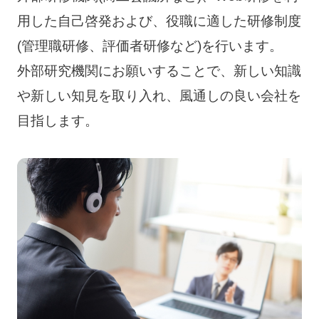
用した自己啓発および、役職に適した研修制度
(管理職研修、評価者研修など)を行います。
外部研究機関にお願いすることで、新しい知識
や新しい知見を取り入れ、風通しの良い会社を
目指します。