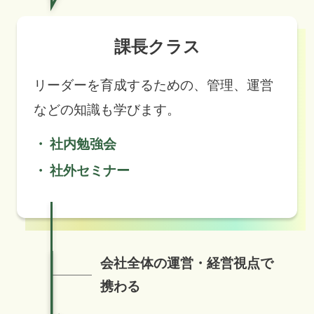
課長クラス
リーダーを育成するための、管理、運営
などの知識も学びます。
社内勉強会
社外セミナー
会社全体の運営・経営視点で
携わる