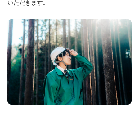
いただきます。