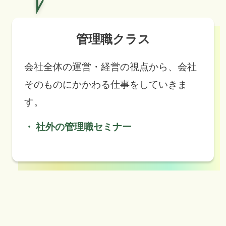
管理職クラス
会社全体の運営・経営の視点から、会社
そのものにかかわる仕事をしていきま
す。
社外の管理職セミナー