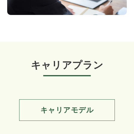
キャリアプラン
キャリアモデル