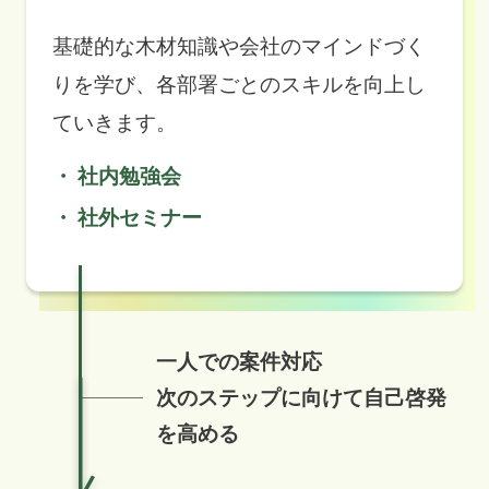
基礎的な木材知識や会社のマインドづく
りを学び、各部署ごとのスキルを向上し
ていきます。
社内勉強会
社外セミナー
一人での案件対応
次のステップに向けて自己啓発
を高める