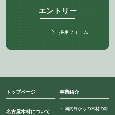
エントリー
採用フォーム
トップページ
事業紹介
国内外からの木材の卸
名古屋木材について