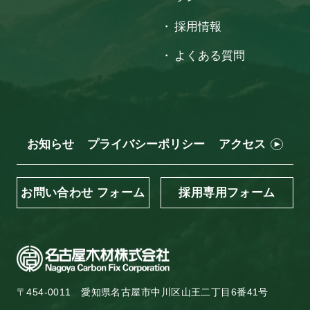
採用情報
よくある質問
お知らせ
プライバシーポリシー
アクセス
お問い合わせ フォーム
採用専用フォーム
〒454-0011
愛知県名古屋市中川区山王二丁目6番41号