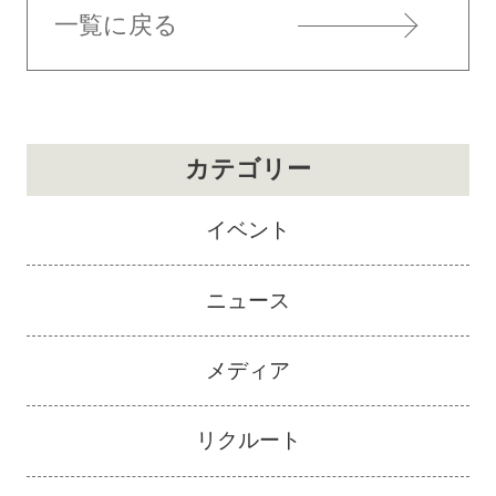
一覧に戻る
カテゴリー
イベント
ニュース
メディア
リクルート