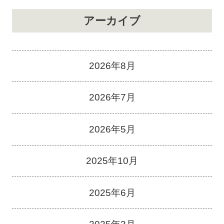
アーカイブ
2026年8月
2026年7月
2026年5月
2025年10月
2025年6月