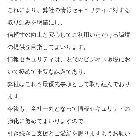
これにより、弊社の情報セキュリティに対する
取り組みを明確にし、
信頼性の向上と安心してご利用いただける環境
の提供を目指してまいります。
情報セキュリティは、現代のビジネス環境にお
いて極めて重要な課題であり、
弊社はこれを最優先事項として取り組んでおり
ます。
今後も、全社一丸となって情報セキュリティの
強化に努めてまいりますので、
引き続きご支援とご愛顧を賜りますようお願い