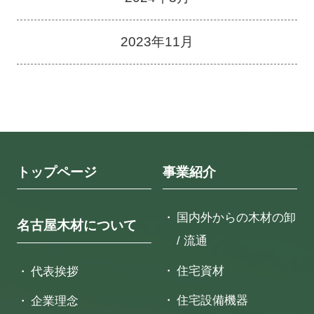
2023年11月
トップページ
事業紹介
国内外からの木材の卸
名古屋木材について
/ 流通
住宅資材
代表挨拶
住宅設備機器
企業理念