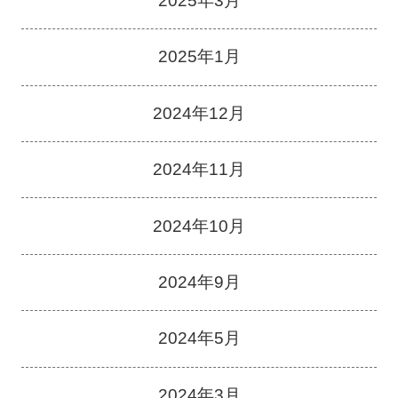
2025年3月
2025年1月
2024年12月
2024年11月
2024年10月
2024年9月
2024年5月
2024年3月