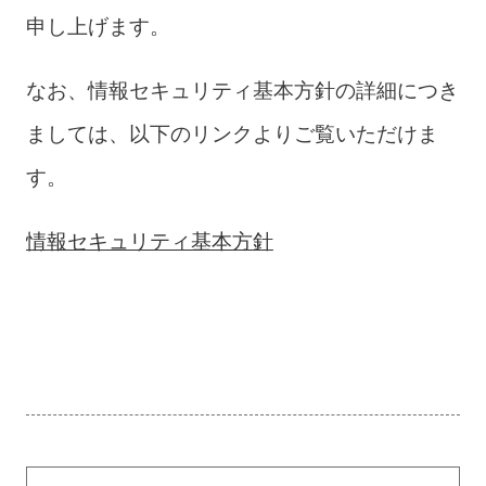
申し上げます。
なお、情報セキュリティ基本方針の詳細につき
ましては、以下のリンクよりご覧いただけま
す。
情報セキュリティ基本方針