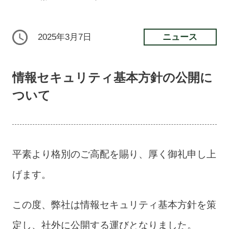
ニュース
2025年3月7日
情報セキュリティ基本方針の公開に
ついて
平素より格別のご高配を賜り、厚く御礼申し上
げます。
この度、弊社は情報セキュリティ基本方針を策
定し、社外に公開する運びとなりました。