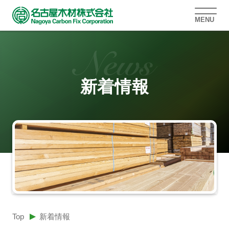
MENU
新着情報
Top
新着情報