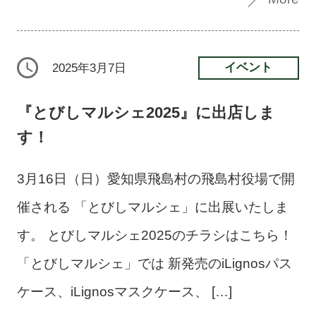
イベント
2025年3月7日
『とびしマルシェ2025』に出店しま
す！
3月16日（日）愛知県飛島村の飛島村役場で開
催される 「とびしマルシェ」に出展いたしま
す。 とびしマルシェ2025のチラシはこちら！
「とびしマルシェ」では 新発売のiLignosパス
ケース、iLignosマスクケース、 […]