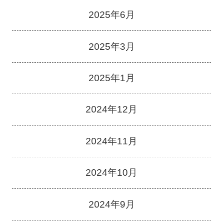
2025年6月
2025年3月
2025年1月
2024年12月
2024年11月
2024年10月
2024年9月