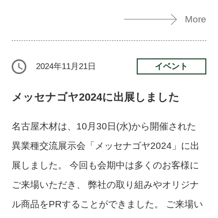
More
イベント
2024年11月21日
メッセナゴヤ2024に出展しました
名古屋木材は、10月30日(水)から開催された
異業種交流展示会「メッセナゴヤ2024」に出
展しました。 今回も会期中は多くのお客様に
ご来場いただき、 弊社の取り組みやオリジナ
ル商品をPRすることができました。 ご来場い