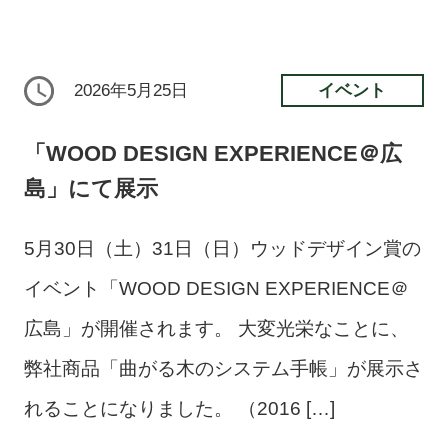
イベント
2026年5月25日
「WOOD DESIGN EXPERIENCE＠広
島」にて展示
5月30日（土）31日（日）ウッドデザイン賞の
イベント「WOOD DESIGN EXPERIENCE＠
広島」が開催されます。 大変光栄なことに、
弊社商品「曲がる木のシステム手帳」が展示さ
れることになりました。 （2016 […]