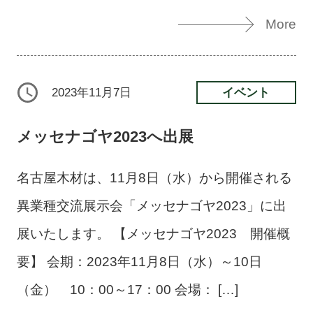
More
イベント
2023年11月7日
メッセナゴヤ2023へ出展
名古屋木材は、11月8日（水）から開催される
異業種交流展示会「メッセナゴヤ2023」に出
展いたします。 【メッセナゴヤ2023 開催概
要】 会期：2023年11月8日（水）～10日
（金） 10：00～17：00 会場： […]