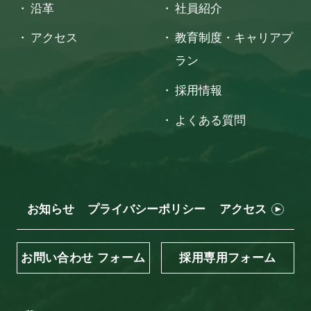
沿革
社員紹介
アクセス
教育制度・キャリアプ
ラン
採用情報
よくある質問
お知らせ
プライバシーポリシー
アクセス
お問い合わせ フォーム
採用専用フォーム