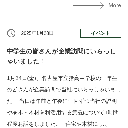
More
イベント
2025年1月28日
中学生の皆さんが企業訪問にいらっし
ゃいました！
1月24日(金)、名古屋市立猪高中学校の一年生
の皆さんが企業訪問で当社にいらっしゃいまし
た！ 当日は午前と午後に一回ずつ当社の説明
や樹木・木材を利活用する意義について1時間
程度お話をしました。 住宅や木材に […]