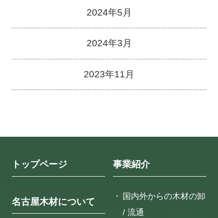
2024年5月
2024年3月
2023年11月
トップページ
事業紹介
国内外からの木材の卸
名古屋木材について
/ 流通