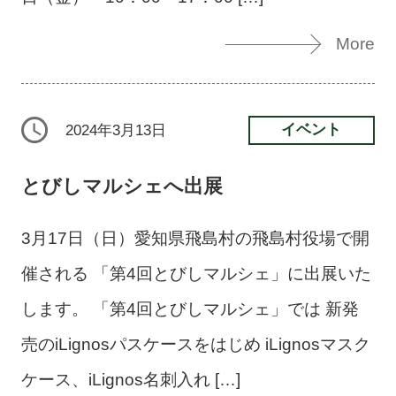
More
イベント
2024年3月13日
とびしマルシェへ出展
3月17日（日）愛知県飛島村の飛島村役場で開
催される 「第4回とびしマルシェ」に出展いた
します。 「第4回とびしマルシェ」では 新発
売のiLignosパスケースをはじめ iLignosマスク
ケース、iLignos名刺入れ […]