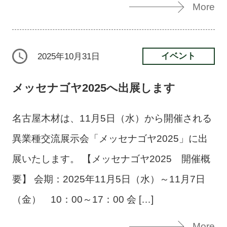
More
イベント
2025年10月31日
メッセナゴヤ2025へ出展します
名古屋木材は、11月5日（水）から開催される
異業種交流展示会「メッセナゴヤ2025」に出
展いたします。 【メッセナゴヤ2025 開催概
要】 会期：2025年11月5日（水）～11月7日
（金） 10：00～17：00 会 […]
More