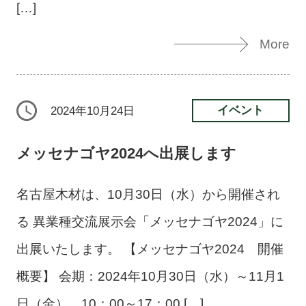
[…]
More
イベント
2024年10月24日
メッセナゴヤ2024へ出展します
名古屋木材は、10月30日（水）から開催され
る 異業種交流展示会「メッセナゴヤ2024」に
出展いたします。 【メッセナゴヤ2024 開催
概要】 会期：2024年10月30日（水）～11月1
日（金） 10：00～17：00 […]