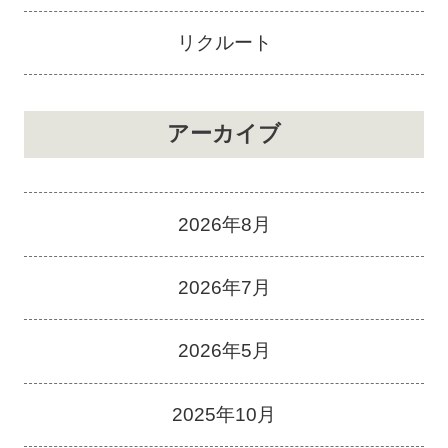
リクルート
アーカイブ
2026年8月
2026年7月
2026年5月
2025年10月