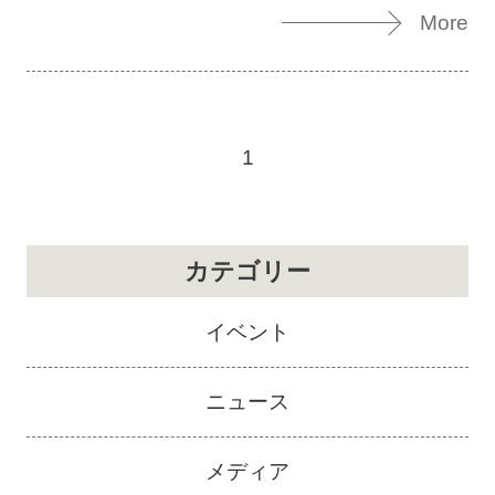
More
1
カテゴリー
イベント
ニュース
メディア